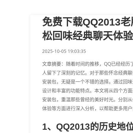
免费下载QQ2013
松回味经典聊天体验
2025-10-05 19:03:35
文章摘要：随着时间的推移，QQ已经经历了
人留下了深刻的记忆。对于那些怀念经典聊天
安装包，无疑是一个不错的选择。通过回味
设计和丰富的功能特点。本文将从四个方面来
安装包，重温那些曾经的美好时光。分别从Q
体验等方面进行深入分析，以帮助更多用户
1、QQ2013的历史