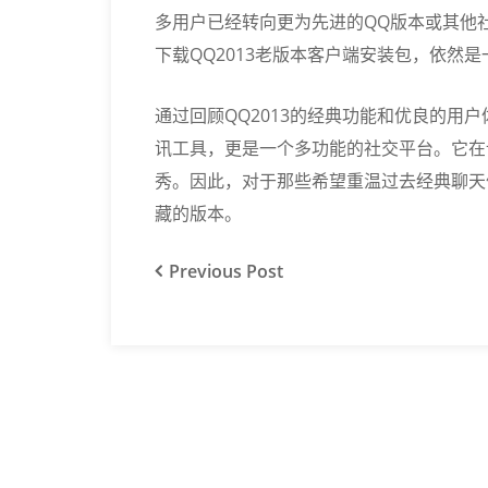
多用户已经转向更为先进的QQ版本或其他
下载QQ2013老版本客户端安装包，依然
通过回顾QQ2013的经典功能和优良的用
讯工具，更是一个多功能的社交平台。它在
秀。因此，对于那些希望重温过去经典聊天体
藏的版本。
Previous
Post