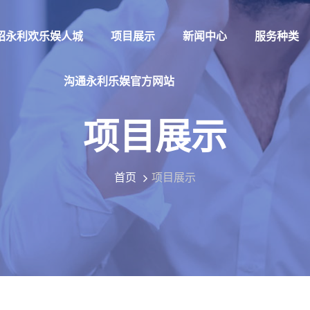
绍永利欢乐娱人城
项目展示
新闻中心
服务种类
沟通永利乐娱官方网站
项目展示
首页
项目展示