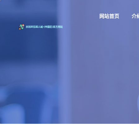
网站首页
介