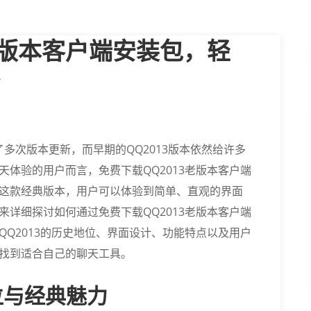
老版本客户端安装包，轻
多次版本更新，而早期的QQ2013版本依然给许多
体验的用户而言，免费下载QQ2013老版本客户端
这款经典版本，用户可以体验到简单、直观的界面
详细探讨如何通过免费下载QQ2013老版本客户端
Q2013的历史地位、界面设计、功能特点以及用户
找到适合自己的聊天工具。
地位与经典魅力