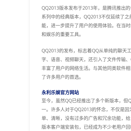
QQ2013版本发布于2013年，是腾讯推
系列中的经典版本，QQ2013不仅延续了
能，进一步提升了用户的使用体验。在当时的
和娱乐的重要工具。
QQ2013的发布，标志着QQ从单纯的聊
字、语音、视频聊天，还引入了文件传输、
丰富了用户的网络生活。与其他同类软件相比
了许多用户的首选。
永利乐娱官方网站
至今，虽然QQ已经推出了多个新版本，但QQ
一。许多人对于QQ2013的怀念，不仅是
单、清晰，没有过多的广告和冗余功能，给人
版本客户端安装包，已经成为不少老用户回