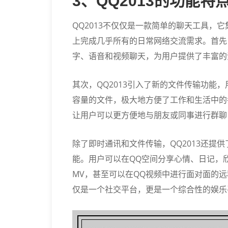
3、QQ2013的功能
QQ2013不仅仅是一款简单的聊天工具，
上完成几乎所有的日常网络交流需求。首先，
字、语音和视频聊天，为用户提供了丰富的
其次，QQ2013引入了新的文件传输功能
容量的文件，极大地方便了工作和生活中的各
让用户可以更方便地与朋友或同事进行群聊
除了即时通讯和文件传输，QQ2013还提
能。用户可以在QQ空间分享心情、日记，
MV，甚至可以在QQ视频中进行面对面的远
仅是一个社交平台，更是一个综合性的娱乐