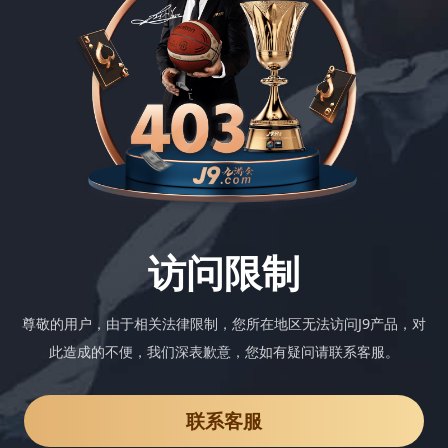
访问限制
尊敬的用户，由于相关法律限制，您所在地区无法访问J9产品，对
此造成的不便，我们深表歉意，您如有疑问请联系客服。
联系客服