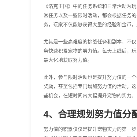
《洛克王国》中的任务系统和日常活动为玩
常任务以及一些限时活动，都会根据任务的
务，玩家不仅能够获得大量的经验和金币，
尤其是一些高难度的挑战任务和副本，不仅
务快速积累宠物的努力值。每天上线后，玩
最大化地获取努力值。
此外，参与限时活动也是提升努力值的一个
奖励，甚至包括专门增加努力值的活动。这
些机会，在短时间内大幅提升宠物的实力。
4、合理规划努力值分
努力值的积累仅仅是提升宠物实力的第一步