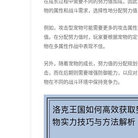
在成长过程中需要不同的努力值加成，因此
物的属性和战斗需求，选择性地分配努力值
例如，攻击型宠物可能需要更多的攻击属性
值。在分配努力值时，玩家要根据宠物的定
物在多属性作战中表现不佳。
另外，随着宠物的成长，努力值的分配规划
击，而在后期则需要增强防御能力，以应对
物在不同的战斗环境中保持竞争力。