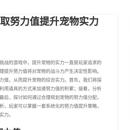
取努力值提升宠物实力
挑战的游戏中，提升宠物的实力一直是玩家追求的
理提升努力值将对宠物的战斗力产生决定性影响。
力值，从而提升宠物的综合实力。首先，我们将探
利用道具的方式来加速努力值的积累；接着，分析
最后，探讨如何通过合理规划宠物的努力值分配，
析，玩家可以掌握一套系统化的努力值提升策略，
实力。