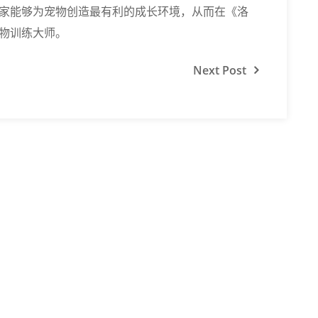
家能够为宠物创造最有利的成长环境，从而在《洛
物训练大师。
Next
Post