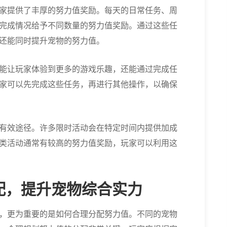
家提供了丰厚的努力值奖励。每天的日常任务、周
完成情况给予不同数量的努力值奖励。通过这些任
还能同时提升宠物的努力值。
能让玩家体验到更多的游戏乐趣，还能通过完成任
家可以先完成这些任务，再进行其他操作，以确保
有效途径。许多限时活动会在特定时间内提供加成
类活动通常有较高的努力值奖励，玩家可以利用这
配，提升宠物综合实力
，更为重要的是如何合理分配努力值。不同的宠物