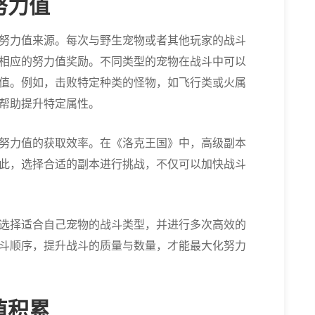
努力值
努力值来源。每次与野生宠物或者其他玩家的战斗
相应的努力值奖励。不同类型的宠物在战斗中可以
值。例如，击败特定种类的怪物，如飞行类或火属
帮助提升特定属性。
努力值的获取效率。在《洛克王国》中，高级副本
此，选择合适的副本进行挑战，不仅可以加快战斗
选择适合自己宠物的战斗类型，并进行多次高效的
斗顺序，提升战斗的质量与数量，才能最大化努力
值积累