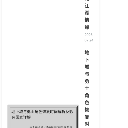
江
湖
情
缘
2026-08-05
07:24:29/li>
地
下
城
与
勇
士
角
色
恢
复
时